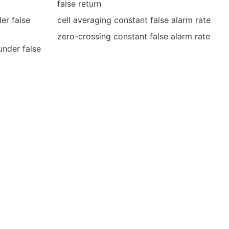
false return
der false
cell averaging constant false alarm rate
zero-crossing constant false alarm rate
under false