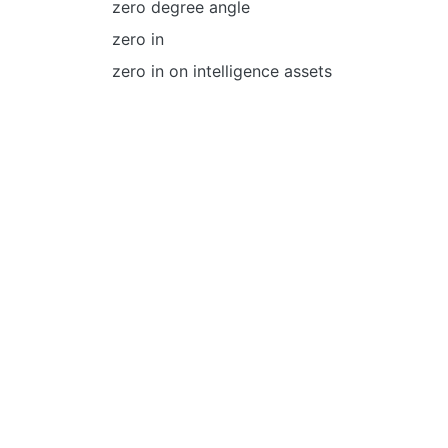
zero degree angle
zero in
zero in on intelligence assets