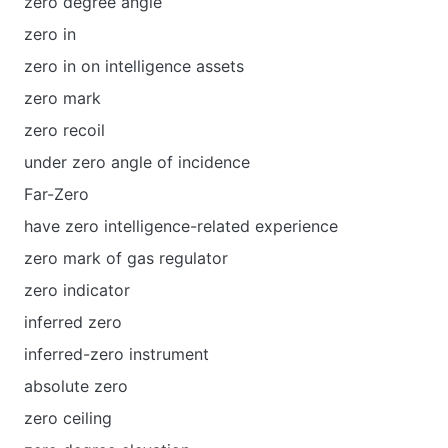
zero degree angle
zero in
zero in on intelligence assets
zero mark
zero recoil
under zero angle of incidence
Far-Zero
have zero intelligence-related experience
zero mark of gas regulator
zero indicator
inferred zero
inferred-zero instrument
absolute zero
zero ceiling