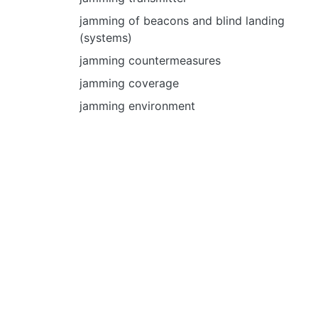
jamming of beacons and blind landing
(systems)
jamming countermeasures
jamming coverage
jamming environment