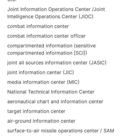
Joint Information Operations Center /Joint
Intelligence Operations Center (JIOC)
combat information center
combat information center officer
compartmented information (sensitive
compartmented information [SCI])
joint all sources information center (JASIC)
joint information center (JIC)
media information center (MIC)
National Technical Information Center
aeronautical сhart and information center
target information center
air-ground information center
surface-to-air missile operations center / SAM