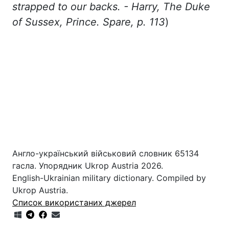
strapped to our backs. - Harry, The Duke
of Sussex, Prince. Spare, p. 113
)
Англо-український військовий словник 65134
гасла. Упорядник Ukrop Austria 2026.
English-Ukrainian military dictionary. Compiled by
Ukrop Austria.
Список використаних джерел