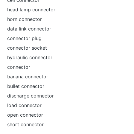
cell connector
head lamp connector
horn connector
data link connector
connector plug
connector socket
hydraulic connector
connector
banana connector
bullet connector
discharge connector
load connector
open connector
short connector