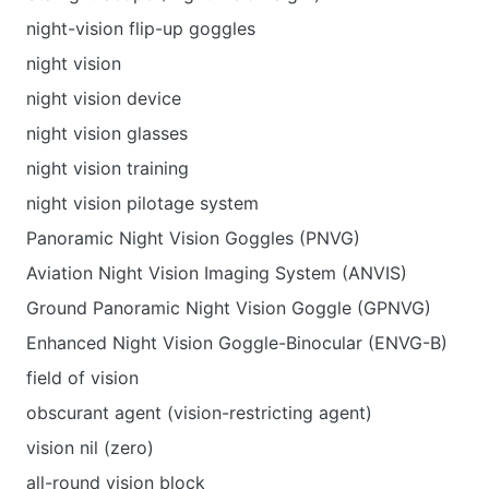
night-vision flip-up goggles
night vision
night vision device
night vision glasses
night vision training
night vision pilotage system
Panoramic Night Vision Goggles (PNVG)
Aviation Night Vision Imaging System (ANVIS)
Ground Panoramic Night Vision Goggle (GPNVG)
Enhanced Night Vision Goggle-Binocular (ENVG-B)
field of vision
obscurant agent (vision-restricting agent)
vision nil (zero)
all-round vision block