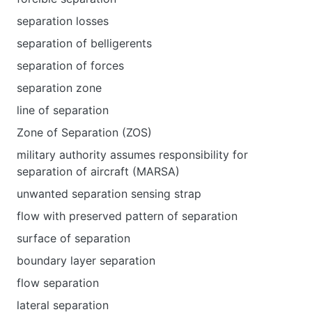
separation losses
separation of belligerents
separation of forces
separation zone
line of separation
Zone of Separation (ZOS)
military authority assumes responsibility for
separation of aircraft (MARSA)
unwanted separation sensing strap
flow with preserved pattern of separation
surface of separation
boundary layer separation
flow separation
lateral separation