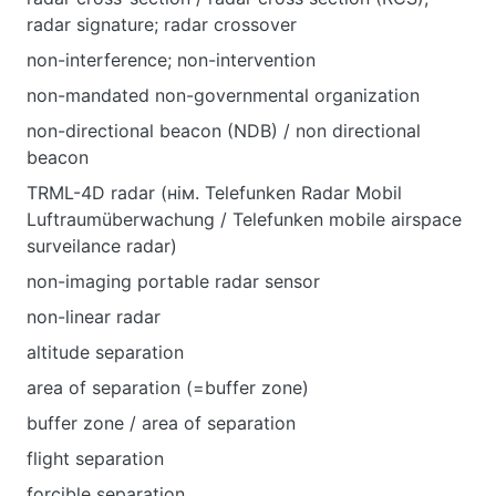
radar signature; radar crossover
non-interference; non-intervention
non-mandated non-governmental organization
non-directional beacon (NDB) / non directional
beacon
TRML-4D radar (нім. Telefunken Radar Mobil
Luftraumüberwachung / Telefunken mobile airspace
surveilance radar)
non-imaging portable radar sensor
non-linear radar
altitude separation
area of separation (=buffer zone)
buffer zone / area of separation
flight separation
forcible separation