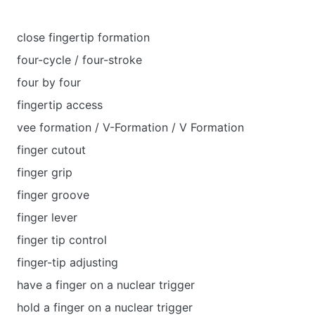
close fingertip formation
four-cycle / four-stroke
four by four
fingertip access
vee formation / V-Formation / V Formation
finger cutout
finger grip
finger groove
finger lever
finger tip control
finger-tip adjusting
have a finger on a nuclear trigger
hold a finger on a nuclear trigger