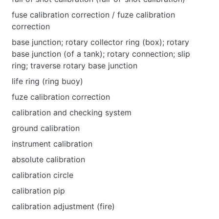
fuse calibration correction / fuze calibration
correction
base junction; rotary collector ring (box); rotary
base junction (of a tank); rotary connection; slip
ring; traverse rotary base junction
life ring (ring buoy)
fuze calibration correction
calibration and checking system
ground calibration
instrument calibration
absolute calibration
calibration circle
calibration pip
calibration adjustment (fire)