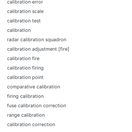
calibration error
calibration scale
calibration test
calibration
radar calibration squadron
calibration adjustment [fire]
calibration fire
calibration firing
calibration point
comparative calibration
firing calibration
fuse calibration correction
range calibration
calibration correction