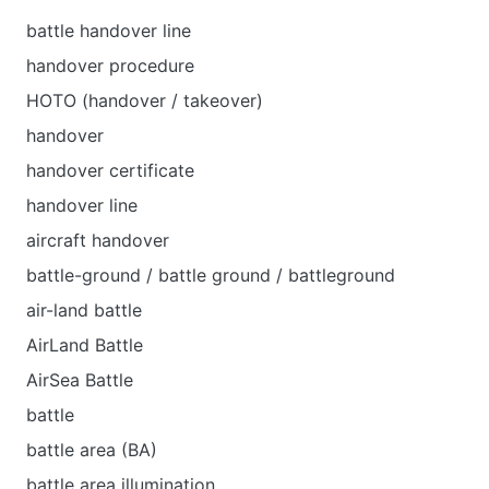
battle handover line
handover procedure
HOTO (handover / takeover)
handover
handover certificate
handover line
aircraft handover
battle-ground / battle ground / battleground
air-land battle
AirLand Battle
AirSea Battle
battle
battle area (BA)
battle area illumination