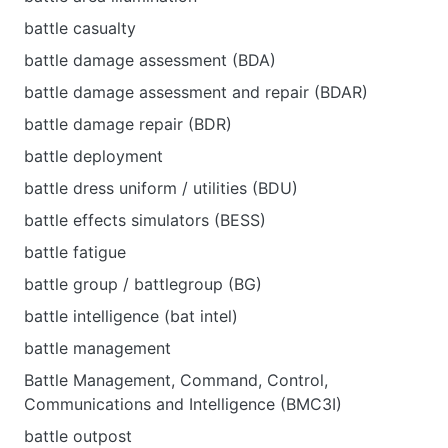
battle casualty
battle damage assessment (BDA)
battle damage assessment and repair (BDAR)
battle damage repair (BDR)
battle deployment
battle dress uniform / utilities (BDU)
battle effects simulators (BESS)
battle fatigue
battle group / battlegroup (BG)
battle intelligence (bat intel)
battle management
Battle Management, Command, Control,
Communications and Intelligence (BMC3I)
battle outpost